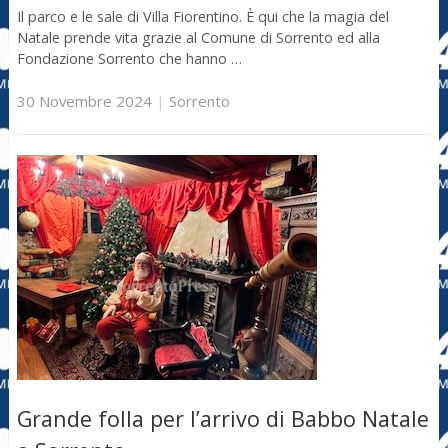
Il parco e le sale di Villa Fiorentino. È qui che la magia del
Natale prende vita grazie al Comune di Sorrento ed alla
Fondazione Sorrento che hanno …
30 Novembre 2024
|
Sorrento
Grande folla per l’arrivo di Babbo Natale