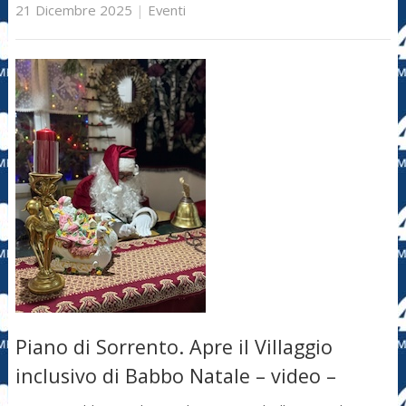
21 Dicembre 2025
|
Eventi
Piano di Sorrento. Apre il Villaggio
inclusivo di Babbo Natale – video –