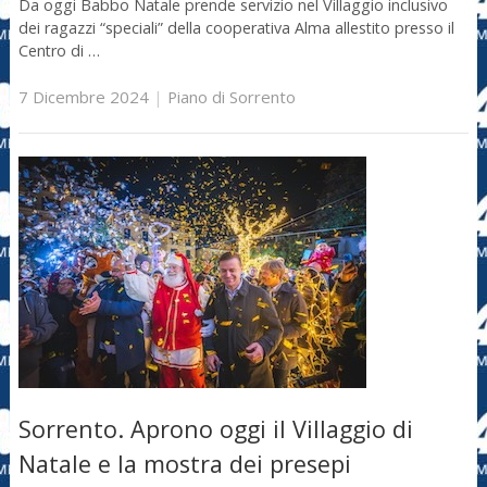
Da oggi Babbo Natale prende servizio nel Villaggio inclusivo
dei ragazzi “speciali” della cooperativa Alma allestito presso il
Centro di …
7 Dicembre 2024
|
Piano di Sorrento
Sorrento. Aprono oggi il Villaggio di
Natale e la mostra dei presepi