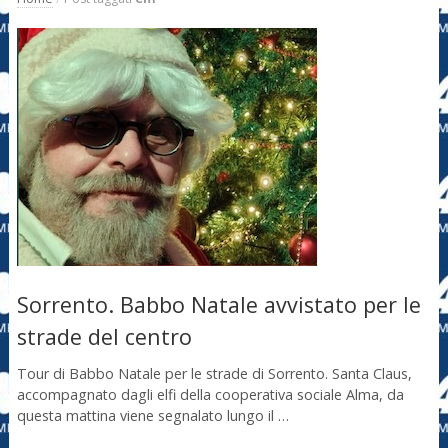
Sorrento. Babbo Natale avvistato per le
strade del centro
Tour di Babbo Natale per le strade di Sorrento. Santa Claus,
accompagnato dagli elfi della cooperativa sociale Alma, da
questa mattina viene segnalato lungo il …