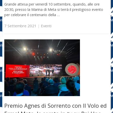
Grande attesa per venerdì 10 settembre, quando, alle ore
20:30, presso la Marina di Meta si terrà il prestigioso evento
per celebrare il centenario della …
7 Settembre 2021
|
Eventi
Premio Agnes di Sorrento con Il Volo ed