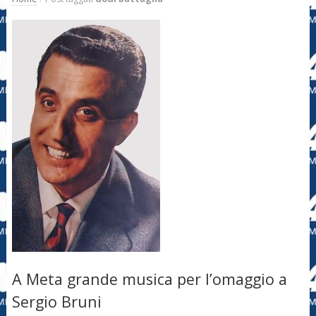
A Meta grande musica per l’omaggio a
Sergio Bruni