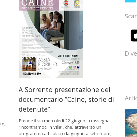
Scar
Dive
A Sorrento presentazione del
Arti
documentario “Caine, storie di
detenute”
Prende il via mercoledì 22 giugno la rassegna
re,
“Incontriamoci in Villa”, che, attraverso un
programma articolato da giugno a settembre,