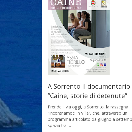
A Sorrento il documentario
“Caine, storie di detenute”
Prende il via oggi, a Sorrento, la rassegna
“Incontriamoci in Villa”, che, attraverso un
programma articolato da giugno a settemb
spazia tra …