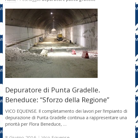
Depuratore di Punta Gradelle.
Beneduce: “Sforzo della Regione”
VICO EQUENSE. Il completamento dei lavori per l’impianto di
depurazione di Punta Gradelle continua a rappresentare una
priorità per Flora Beneduce, …
8 Giugno 2016
|
Vico Equense