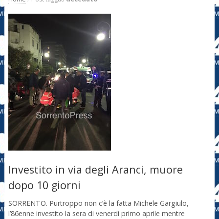
Investito in via degli Aranci, muore
dopo 10 giorni
SORRENTO. Purtroppo non c’è la fatta Michele Gargiulo,
l’86enne investito la sera di venerdì primo aprile mentre