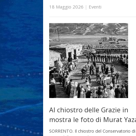
18 Maggio 2026
|
Eventi
Al chiostro delle Grazie in
mostra le foto di Murat Yaz
SORRENTO. Il chiostro del Conservatorio di