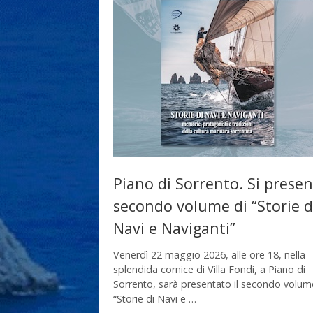
Piano di Sorrento. Si present
secondo volume di “Storie d
Navi e Naviganti”
Venerdì 22 maggio 2026, alle ore 18, nella
splendida cornice di Villa Fondi, a Piano di
Sorrento, sarà presentato il secondo volum
“Storie di Navi e …