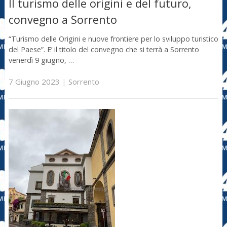
Il turismo delle origini e del futuro,
convegno a Sorrento
“Turismo delle Origini e nuove frontiere per lo sviluppo turistico
del Paese”. E’ il titolo del convegno che si terrà a Sorrento
venerdì 9 giugno, …
7 Giugno 2023
|
Sorrento