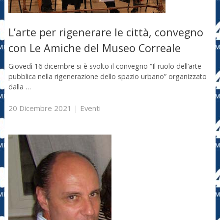
L’arte per rigenerare le città, convegno
con Le Amiche del Museo Correale
Giovedì 16 dicembre si è svolto il convegno “Il ruolo dell’arte
pubblica nella rigenerazione dello spazio urbano” organizzato
dalla …
20 Dicembre 2021
|
Eventi