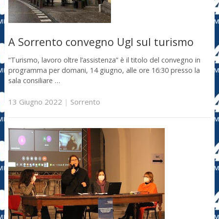
A Sorrento convegno Ugl sul turismo
“Turismo, lavoro oltre l’assistenza” è il titolo del convegno in
programma per domani, 14 giugno, alle ore 16:30 presso la
sala consiliare …
13 Giugno 2022
|
Sorrento