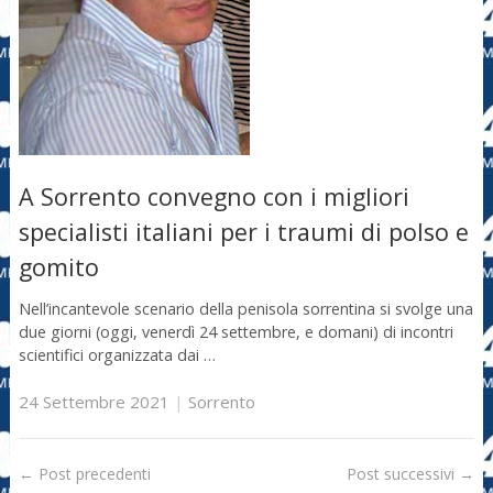
A Sorrento convegno con i migliori
specialisti italiani per i traumi di polso e
gomito
Nell’incantevole scenario della penisola sorrentina si svolge una
due giorni (oggi, venerdì 24 settembre, e domani) di incontri
scientifici organizzata dai …
24 Settembre 2021
|
Sorrento
←
Post precedenti
Post successivi
→