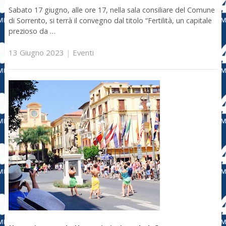
Sabato 17 giugno, alle ore 17, nella sala consiliare del Comune
di Sorrento, si terrà il convegno dal titolo “Fertilità, un capitale
prezioso da …
13 Giugno 2023
|
Eventi