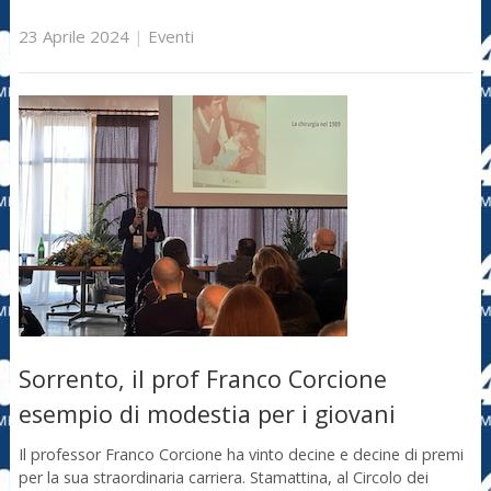
23 Aprile 2024
|
Eventi
Sorrento, il prof Franco Corcione
esempio di modestia per i giovani
Il professor Franco Corcione ha vinto decine e decine di premi
per la sua straordinaria carriera. Stamattina, al Circolo dei