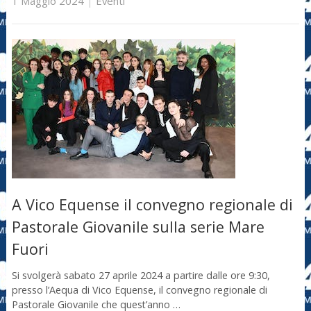
1 Maggio 2024
|
Eventi
A Vico Equense il convegno regionale di
Pastorale Giovanile sulla serie Mare
Fuori
Si svolgerà sabato 27 aprile 2024 a partire dalle ore 9:30,
presso l’Aequa di Vico Equense, il convegno regionale di
Pastorale Giovanile che quest’anno …