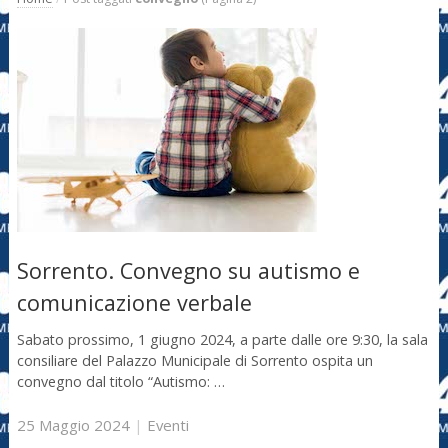
Sorrento. Convegno su autismo e
comunicazione verbale
Sabato prossimo, 1 giugno 2024, a parte dalle ore 9:30, la sala
consiliare del Palazzo Municipale di Sorrento ospita un
convegno dal titolo “Autismo: …
25 Maggio 2024
|
Eventi