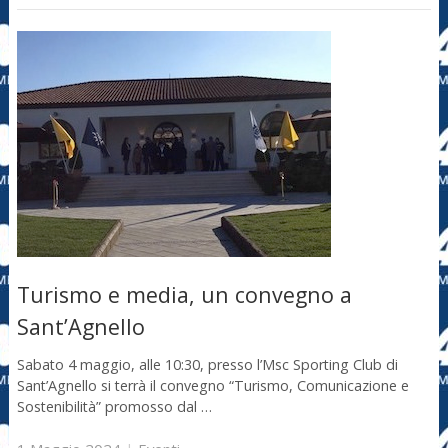
Turismo e media, un convegno a
Sant’Agnello
Sabato 4 maggio, alle 10:30, presso l’Msc Sporting Club di
Sant’Agnello si terrà il convegno “Turismo, Comunicazione e
Sostenibilità” promosso dal …