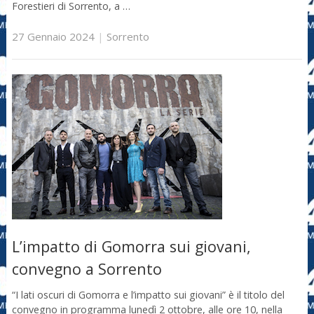
Forestieri di Sorrento, a …
27 Gennaio 2024
|
Sorrento
L’impatto di Gomorra sui giovani,
convegno a Sorrento
“I lati oscuri di Gomorra e l’impatto sui giovani” è il titolo del
convegno in programma lunedì 2 ottobre, alle ore 10, nella