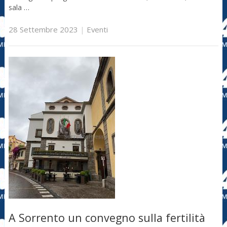
sala …
28 Settembre 2023
|
Eventi
A Sorrento un convegno sulla fertilità