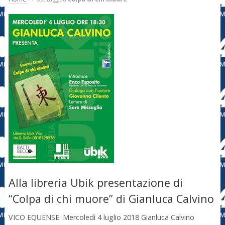
Alla libreria Ubik presentazione di
“Colpa di chi muore” di Gianluca Calvino
VICO EQUENSE. Mercoledì 4 luglio 2018 Gianluca Calvino