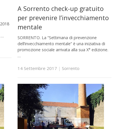
A Sorrento check-up gratuito
per prevenire l’invecchiamento
 2018
mentale
 …
SORRENTO. La “Settimana di prevenzione
dell’invecchiamento mentale” è una iniziativa di
promozione sociale arrivata alla sua X° edizione.
…
14 Settembre 2017
|
Sorrento