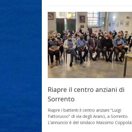
Riapre il centro anziani di
Sorrento
Riapre i battenti il centro anziani “Luigi
Fattorusso” di via degli Aranci, a Sorrento.
L’annuncio è del sindaco Massimo Coppola