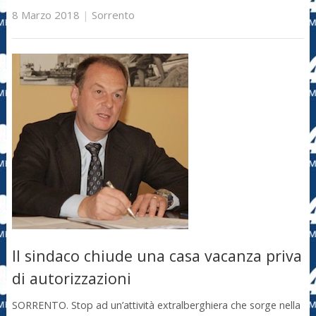
8 Marzo 2018
|
Sorrento
Il sindaco chiude una casa vacanza priva
di autorizzazioni
SORRENTO. Stop ad un’attività extralberghiera che sorge nella