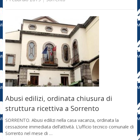
Abusi edilizi, ordinata chiusura di
struttura ricettiva a Sorrento
SORRENTO. Abusi edilizi nella casa vacanza, ordinata la
cessazione immediata dell’attività. L’ufficio tecnico comunale di
Sorrento nel mese di …