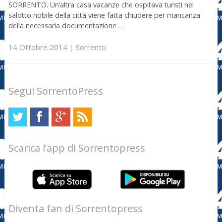
SORRENTO. Un’altra casa vacanze che ospitava turisti nel
salotto nobile della città viene fatta chiudere per mancanza
della necessaria documentazione …
14 Ottobre 2014
|
Sorrento
Segui SorrentoPress
Scarica l’app di Sorrentopress
Diventa fan di Sorrentopress