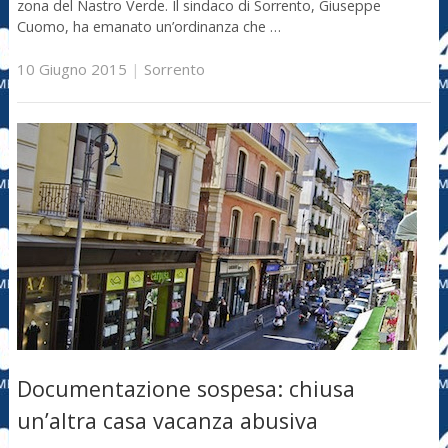
zona del Nastro Verde. Il sindaco di Sorrento, Giuseppe
Cuomo, ha emanato un’ordinanza che …
10 Giugno 2015
|
Sorrento
Documentazione sospesa: chiusa
un’altra casa vacanza abusiva