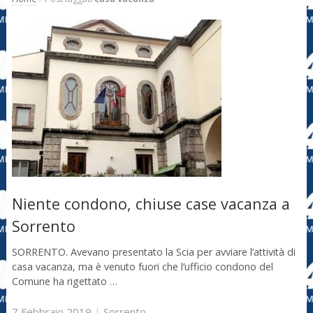
Niente condono, chiuse case vacanza a
Sorrento
SORRENTO. Avevano presentato la Scia per avviare l’attività di
casa vacanza, ma è venuto fuori che l’ufficio condono del
Comune ha rigettato …
7 Febbraio 2019
|
Sorrento