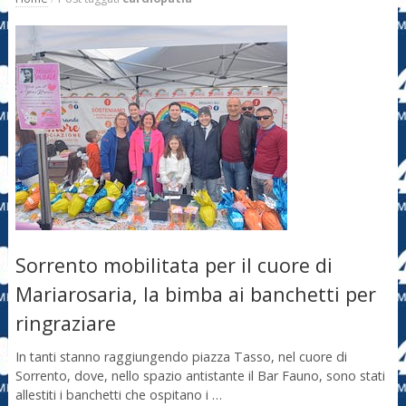
Sorrento mobilitata per il cuore di
Mariarosaria, la bimba ai banchetti per
ringraziare
In tanti stanno raggiungendo piazza Tasso, nel cuore di
Sorrento, dove, nello spazio antistante il Bar Fauno, sono stati
allestiti i banchetti che ospitano i …