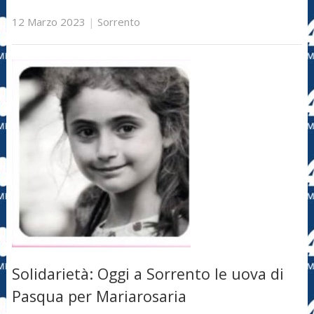
12 Marzo 2023
|
Sorrento
Solidarietà: Oggi a Sorrento le uova di
Pasqua per Mariarosaria