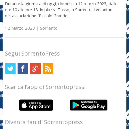
Durante la giornata di oggi, domenica 12 marzo 2023, dalle
ore 10 alle ore 18, in piazza Tasso, a Sorrento, i volontari
dell’associazione “Piccolo Grande …
12 Marzo 2023
|
Sorrento
Segui SorrentoPress
Scarica l’app di Sorrentopress
Diventa fan di Sorrentopress