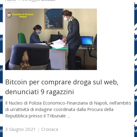
Bitcoin per comprare droga sul web,
denunciati 9 ragazzini
Il Nucleo di Polizia Economico-Finanziaria di Napoli, nell’ambito
di un’attività di indagine coordinata dalla Procura della
Repubblica presso il Tribunale …
3 Giugno 2021
|
Cronaca