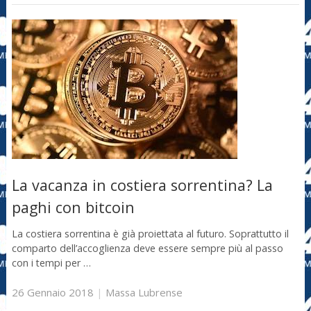
La vacanza in costiera sorrentina? La
paghi con bitcoin
La costiera sorrentina è già proiettata al futuro. Soprattutto il
comparto dell’accoglienza deve essere sempre più al passo
con i tempi per …
26 Gennaio 2018
|
Massa Lubrense