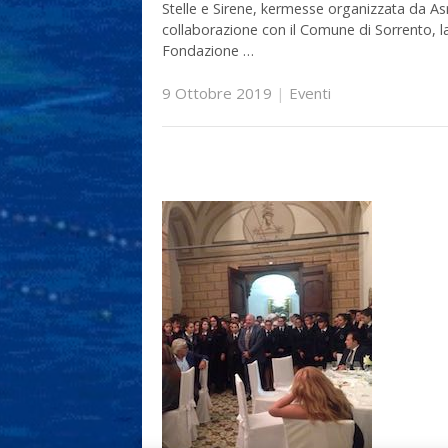
Stelle e Sirene, kermesse organizzata da As
collaborazione con il Comune di Sorrento, l
Fondazione …
9 Ottobre 2019
|
Eventi