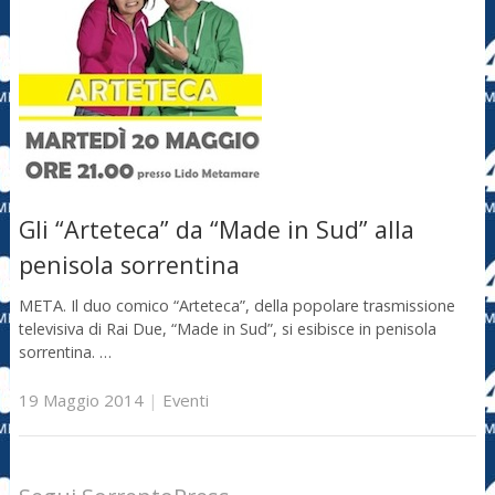
Gli “Arteteca” da “Made in Sud” alla
penisola sorrentina
META. Il duo comico “Arteteca”, della popolare trasmissione
televisiva di Rai Due, “Made in Sud”, si esibisce in penisola
sorrentina. …
19 Maggio 2014
|
Eventi