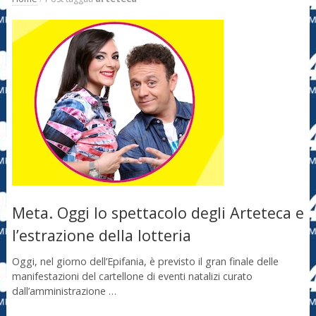
Meta. Oggi lo spettacolo degli Arteteca e
l’estrazione della lotteria
Oggi, nel giorno dell’Epifania, è previsto il gran finale delle
manifestazioni del cartellone di eventi natalizi curato
dall’amministrazione …