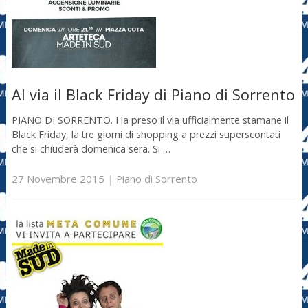
Al via il Black Friday di Piano di Sorrento
PIANO DI SORRENTO. Ha preso il via ufficialmente stamane il
Black Friday, la tre giorni di shopping a prezzi superscontati
che si chiuderà domenica sera. Si …
27 Novembre 2015
|
Piano di Sorrento