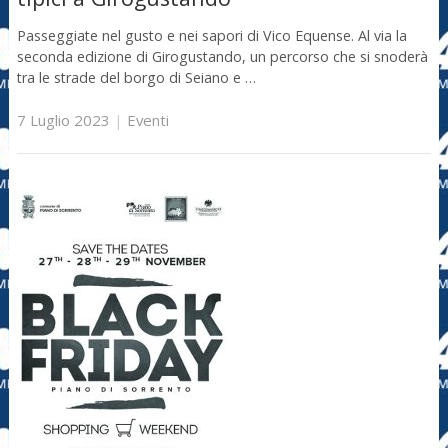
Passeggiate nel gusto e nei sapori di Vico Equense. Al via la
seconda edizione di Girogustando, un percorso che si snoderà
tra le strade del borgo di Seiano e …
7 Luglio 2023
|
Eventi