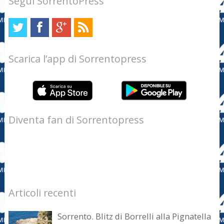
Segui SorrentoPress
Scarica l’app di Sorrentopress
Diventa fan di Sorrentopress
Articoli recenti
Sorrento. Blitz di Borrelli alla Pignatella