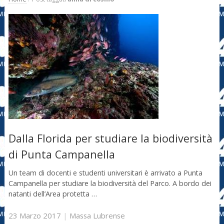
Dalla Florida per studiare la biodiversità
di Punta Campanella
Un team di docenti e studenti universitari è arrivato a Punta
Campanella per studiare la biodiversità del Parco. A bordo dei
natanti dell’Area protetta …
23 Marzo 2017
|
Massa Lubrense