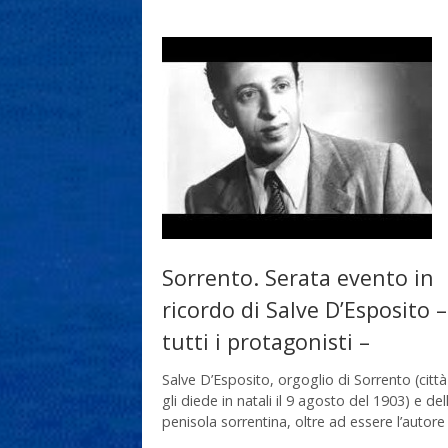
Sorrento. Serata evento in
ricordo di Salve D’Esposito –
tutti i protagonisti –
Salve D’Esposito, orgoglio di Sorrento (citt
gli diede in natali il 9 agosto del 1903) e dell
penisola sorrentina, oltre ad essere l’autore