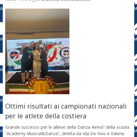
Ottimi risultati ai campionati nazionali
per le atlete della costiera
Grande successo per le allieve della Danza Aerea” della scuola
“Academy Musical&Danza”, diretta da Ida De Vivo e Valeria