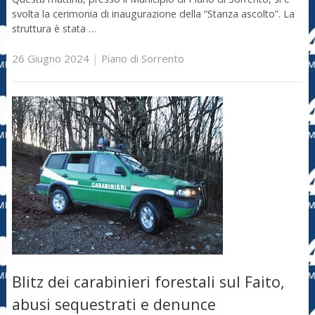
svolta la cerimonia di inaugurazione della “Stanza ascolto”. La
struttura è stata …
26 Giugno 2024
|
Piano di Sorrento
Blitz dei carabinieri forestali sul Faito,
abusi sequestrati e denunce