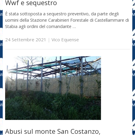
Wwf e sequestro
È stata sottoposta a sequestro preventivo, da parte degli
uomini della Stazione Carabinieri Forestale di Castellammare di
Stabia agli ordini del comandante …
24 Settembre 2021
|
Vico Equense
Abusi sul monte San Costanzo,