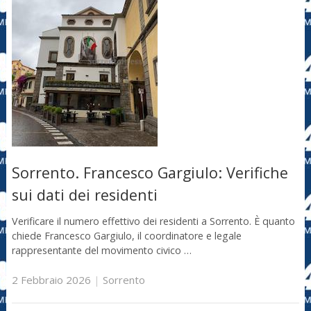
Sorrento. Francesco Gargiulo: Verifiche
sui dati dei residenti
Verificare il numero effettivo dei residenti a Sorrento. È quanto
chiede Francesco Gargiulo, il coordinatore e legale
rappresentante del movimento civico …
2 Febbraio 2026
|
Sorrento