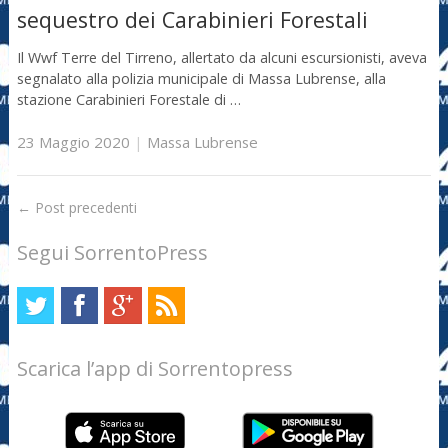
sequestro dei Carabinieri Forestali
Il Wwf Terre del Tirreno, allertato da alcuni escursionisti, aveva
segnalato alla polizia municipale di Massa Lubrense, alla
stazione Carabinieri Forestale di …
23 Maggio 2020
|
Massa Lubrense
←
Post precedenti
Segui SorrentoPress
Scarica l’app di Sorrentopress