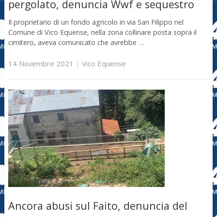
pergolato, denuncia Wwf e sequestro
Il proprietario di un fondo agricolo in via San Filippo nel
Comune di Vico Equense, nella zona collinare posta sopra il
cimitero, aveva comunicato che avrebbe …
14 Novembre 2021
|
Vico Equense
Ancora abusi sul Faito, denuncia del