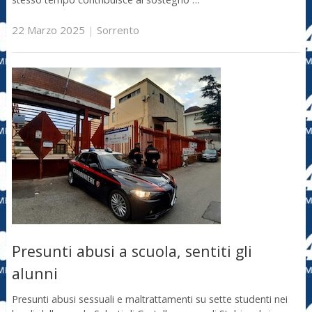
22 Marzo 2025
|
Sorrento
Presunti abusi a scuola, sentiti gli
alunni
Presunti abusi sessuali e maltrattamenti su sette studenti nei