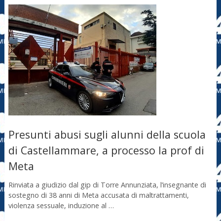
Presunti abusi sugli alunni della scuola
di Castellammare, a processo la prof di
Meta
Rinviata a giudizio dal gip di Torre Annunziata, l’insegnante di
sostegno di 38 anni di Meta accusata di maltrattamenti,
violenza sessuale, induzione al …