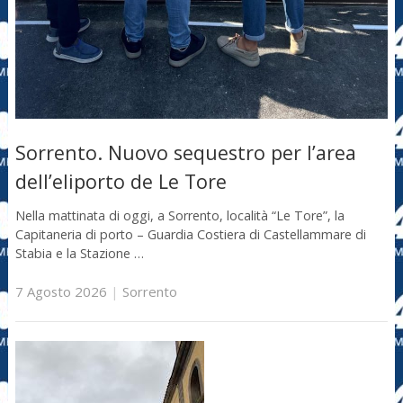
Sorrento. Nuovo sequestro per l’area
dell’eliporto de Le Tore
Nella mattinata di oggi, a Sorrento, località “Le Tore”, la
Capitaneria di porto – Guardia Costiera di Castellammare di
Stabia e la Stazione …
7 Agosto 2026
|
Sorrento