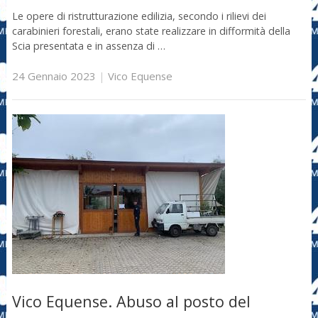
Le opere di ristrutturazione edilizia, secondo i rilievi dei
carabinieri forestali, erano state realizzare in difformità della
Scia presentata e in assenza di …
24 Gennaio 2023
|
Vico Equense
Vico Equense. Abuso al posto del