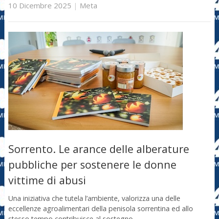
10 Dicembre 2025
|
Meta
Sorrento. Le arance delle alberature
pubbliche per sostenere le donne
vittime di abusi
Una iniziativa che tutela l’ambiente, valorizza una delle
eccellenze agroalimentari della penisola sorrentina ed allo
stesso tempo contribuisce al sostegno …