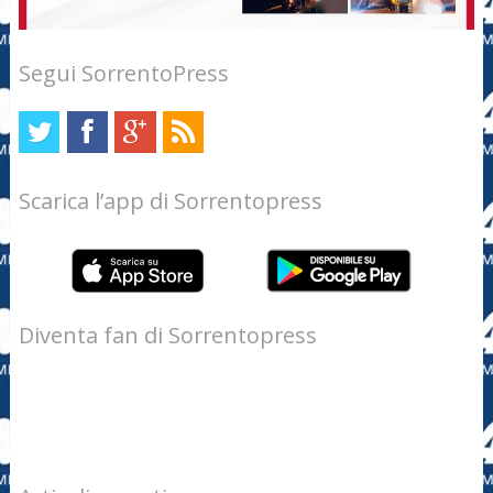
Segui SorrentoPress
Scarica l’app di Sorrentopress
Diventa fan di Sorrentopress