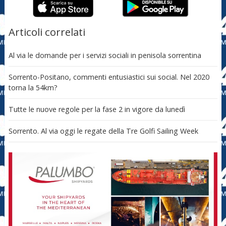
Articoli correlati
Al via le domande per i servizi sociali in penisola sorrentina
Sorrento-Positano, commenti entusiastici sui social. Nel 2020
torna la 54km?
Tutte le nuove regole per la fase 2 in vigore da lunedì
Sorrento. Al via oggi le regate della Tre Golfi Sailing Week