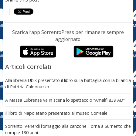
Scarica l’app SorrentoPress per rimanere sempre
aggiornato
Articoli correlati
Alla libreria Ubik presentato il libro sulla battaglia con la bilancia
di Patrizia Caldonazzo
A Massa Lubrense va in scena lo spettacolo “Amalfi 839 AD”
Il libro di Napoletano presentato al museo Correale
Sorrento. Venerdì l’omaggio alla canzone Torna a Surriento che
compie 130 anni