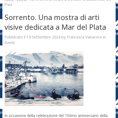
Plata
Sorrento. Una mostra di arti
visive dedicata a Mar del Plata
19 Settembre 2024
Francesca Vanacore
Pubblicato il
by
in
Eventi
In occasione della celebrazione del 150mo anniversario della