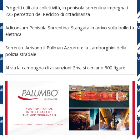
Progetti utili alla collettività, in penisola sorrentina impegnati
225 percettori del Reddito di cittadinanza
Adiconsum Penisola Sorrentina: Stangata in arrivo sulla bolletta
elettrica
Sorrento. Arrivano il Pullman Azzurro e la Lamborghini della
polizia stradale
Al via la campagna di assunzioni Gnv, si cercano 500 figure