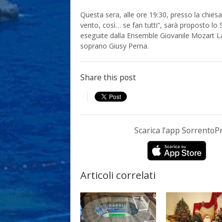
Questa sera, alle ore 19:30, presso la chiesa 
vento, così… se fan tutti”, sarà proposto lo
eseguite dalla Ensemble Giovanile Mozart La
soprano Giusy Perna.
Share this post
Scarica l’app Sorrento
Articoli correlati