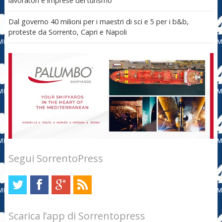
lavoratori e imprese del turismo
Dal governo 40 milioni per i maestri di sci e 5 per i b&b,
proteste da Sorrento, Capri e Napoli
Segui SorrentoPress
Scarica l’app di Sorrentopress