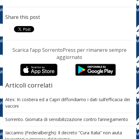
Share this post
Scarica l’app SorrentoPress per rimanere sempre
aggiornato
Articoli correlati
Atex: In costiera ed a Capri diffondiamo i dati sull’efficacia dei
vaccini
Sorrento. Giornata di sensibilizzazione contro l’annegamento
Iaccarino (Federalberghi): Il decreto “Cura Italia” non aiuta