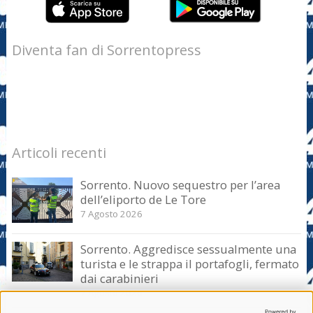
Diventa fan di Sorrentopress
Articoli recenti
Sorrento. Nuovo sequestro per l’area
dell’eliporto de Le Tore
7 Agosto 2026
Sorrento. Aggredisce sessualmente una
turista e le strappa il portafogli, fermato
dai carabinieri
7 Agosto 2026