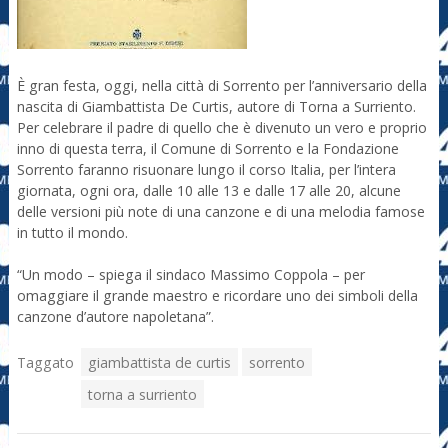
È gran festa, oggi, nella città di Sorrento per l’anniversario della
nascita di Giambattista De Curtis, autore di Torna a Surriento.
Per celebrare il padre di quello che è divenuto un vero e proprio
inno di questa terra, il Comune di Sorrento e la Fondazione
Sorrento faranno risuonare lungo il corso Italia, per l’intera
giornata, ogni ora, dalle 10 alle 13 e dalle 17 alle 20, alcune
delle versioni più note di una canzone e di una melodia famose
in tutto il mondo.
“Un modo – spiega il sindaco Massimo Coppola – per
omaggiare il grande maestro e ricordare uno dei simboli della
canzone d’autore napoletana”.
Taggato
giambattista de curtis
sorrento
torna a surriento