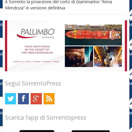
A Sorrento la proiezione del corto di Giammarino “Anna
Mendoza” in versione definitiva
Segui SorrentoPress
Scarica l’app di Sorrentopress