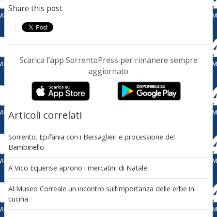
Share this post
Scarica l’app SorrentoPress per rimanere sempre
aggiornato
Articoli correlati
Sorrento. Epifania con i Bersaglieri e processione del
Bambinello
A Vico Equense aprono i mercatini di Natale
Al Museo Correale un incontro sull’importanza delle erbe in
cucina