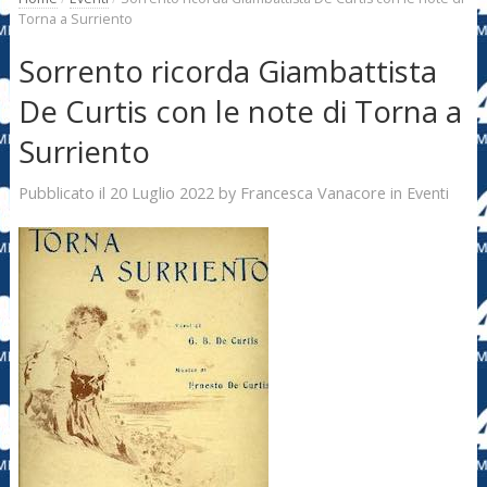
Torna a Surriento
Sorrento ricorda Giambattista
De Curtis con le note di Torna a
Surriento
20 Luglio 2022
Francesca Vanacore
Pubblicato il
by
in
Eventi