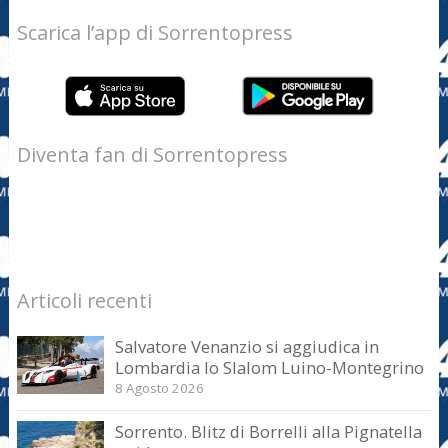
Scarica l’app di Sorrentopress
Diventa fan di Sorrentopress
Articoli recenti
Salvatore Venanzio si aggiudica in
Lombardia lo Slalom Luino-Montegrino
8 Agosto 2026
Sorrento. Blitz di Borrelli alla Pignatella