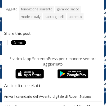
Taggato
fondazione sorrento
gerardo sacco
made in italy
sacco gioielli
sorrento
Share this post
Scarica l’app SorrentoPress per rimanere sempre
aggiornato
Articoli correlati
Arriva il calendario dell’Avvento digitale di Ruben Staiano