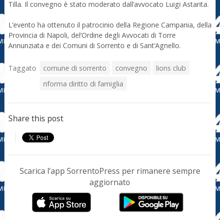
Tilla. Il convegno è stato moderato dall’avvocato Luigi Astarita.
L’evento ha ottenuto il patrocinio della Regione Campania, della
Provincia di Napoli, del’Ordine degli Avvocati di Torre
Annunziata e dei Comuni di Sorrento e di Sant’Agnello.
Taggato
comune di sorrento
convegno
lions club
riforma diritto di famiglia
Share this post
Scarica l’app SorrentoPress per rimanere sempre
aggiornato