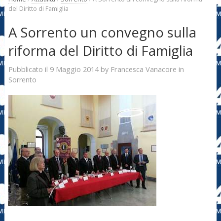
del Diritto di Famiglia
A Sorrento un convegno sulla
riforma del Diritto di Famiglia
9 Maggio 2014
Francesca Vanacore
Pubblicato il
by
in
Sorrento