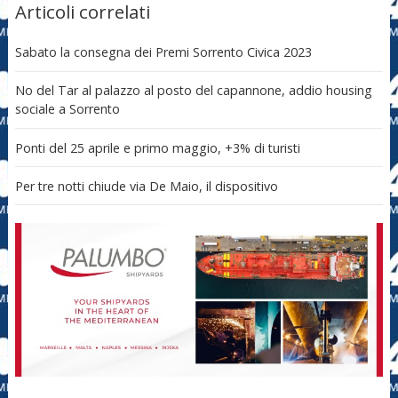
Articoli correlati
Sabato la consegna dei Premi Sorrento Civica 2023
No del Tar al palazzo al posto del capannone, addio housing
sociale a Sorrento
Ponti del 25 aprile e primo maggio, +3% di turisti
Per tre notti chiude via De Maio, il dispositivo