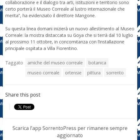
collaborazione e il dialogo tra arti, istituzioni e territorio sono
certo porterà il Museo Correale al lustro internazionale che
merita”, ha evidenziato il direttore Mangone.
Su questa linea domani inizierà un nuovo allestimento al Museo
Correale: la mostra distaccata su Goya che si terrà dal 10 luglio
al prossimo 11 ottobre, in concomitanza con l’installazione
principale ospitata a Villa Fiorentino.
Taggato
amiche del museo correale
botanica
museo correale
ortensie
pittura
sorrento
Share this post
Scarica l’app SorrentoPress per rimanere sempre
aggiornato