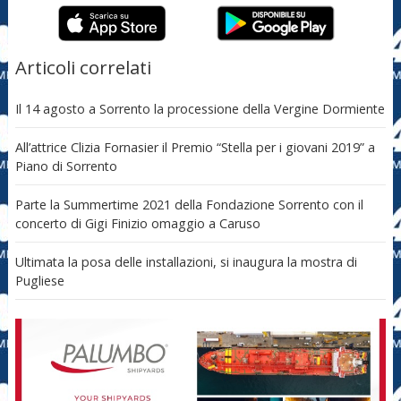
Articoli correlati
Il 14 agosto a Sorrento la processione della Vergine Dormiente
All’attrice Clizia Fornasier il Premio “Stella per i giovani 2019” a
Piano di Sorrento
Parte la Summertime 2021 della Fondazione Sorrento con il
concerto di Gigi Finizio omaggio a Caruso
Ultimata la posa delle installazioni, si inaugura la mostra di
Pugliese