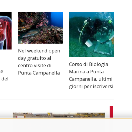
Nel weekend open
day gratuito al
Corso di Biologia
centro visite di
me
Marina a Punta
Punta Campanella
 del
Campanella, ultimi
giorni per iscriversi