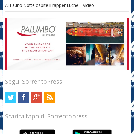
Al Fauno Notte ospite il rapper Luchè – video –
Segui SorrentoPress
Scarica l’app di Sorrentopress