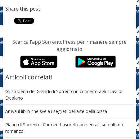
Share this post
Scarica l’app SorrentoPress per rimanere sempre
aggiornato
Articoli correlati
Gli studenti del Grandi di Sorrento in concerto agli scavi di
Ercolano
Arriva il libro che svela i segreti dell’arte della pizza
Piano di Sorrento. Carmen Lasorella presenta il suo ultimo
romanzo