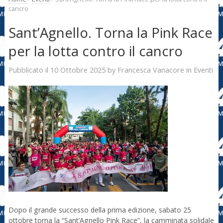
cancro
Sant’Agnello. Torna la Pink Race
per la lotta contro il cancro
10 Ottobre 2025
Francesca Vanacore
Pubblicato il
by
in
Eventi
Dopo il grande successo della prima edizione, sabato 25
ottobre torna la “Sant’Agnello Pink Race”, la camminata solidale