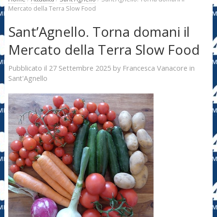
Mercato della Terra Slow Food
Sant’Agnello. Torna domani il
Mercato della Terra Slow Food
27 Settembre 2025
Francesca Vanacore
Pubblicato il
by
in
Sant'Agnello