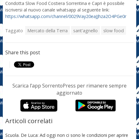
Condotta Slow Food Costiera Sorrentina e Capri è possibile
iscriversi al nuovo canale whatsapp al seguente link:
https://whatsapp.com/channel/0029Vay20eaJJhza2O4PGe0r
Taggato
Mercato della Terra
sant'agnello
slow food
Share this post
Scarica l’app SorrentoPress per rimanere sempre
aggiornato
Articoli correlati
Scuola. De Luca: Ad oggi non ci sono le condizioni per aprire