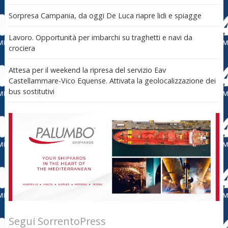
Sorpresa Campania, da oggi De Luca riapre lidi e spiagge
Lavoro. Opportunità per imbarchi su traghetti e navi da
crociera
Attesa per il weekend la ripresa del servizio Eav
Castellammare-Vico Equense. Attivata la geolocalizzazione dei
bus sostitutivi
Segui SorrentoPress