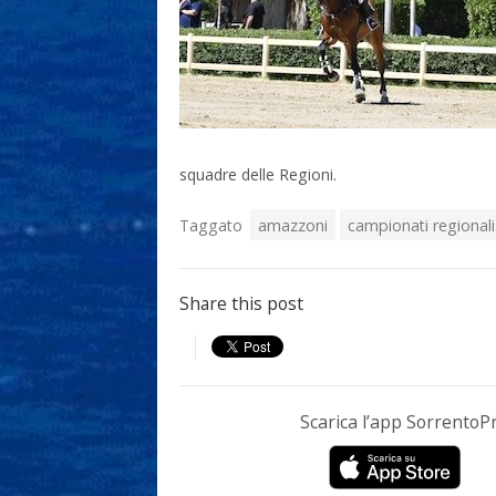
squadre delle Regioni.
Taggato
amazzoni
campionati regionali
Share this post
Scarica l’app Sorrento