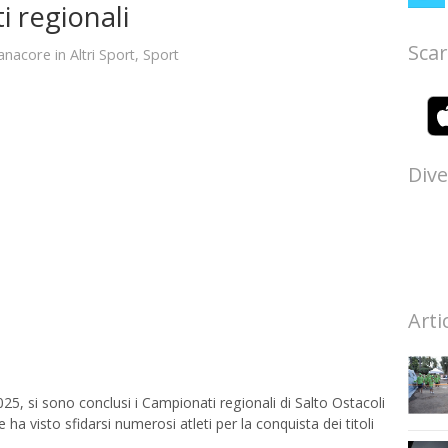
 regionali
Scar
anacore
in
Altri Sport
,
Sport
Dive
Arti
25, si sono conclusi i Campionati regionali di Salto Ostacoli
 ha visto sfidarsi numerosi atleti per la conquista dei titoli