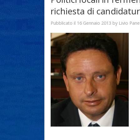
richiesta di candidatur
16 Gennaio 2013
Livio Pane
Pubblicato il
by