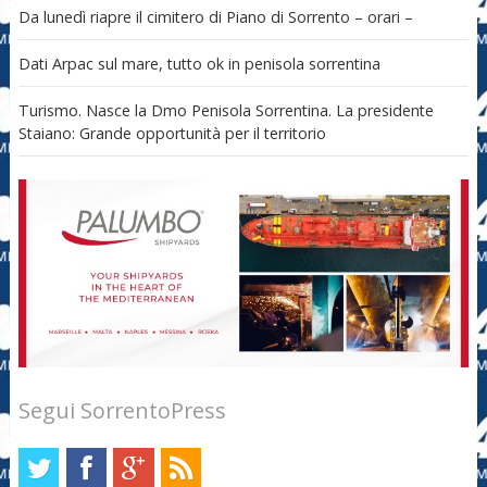
Da lunedì riapre il cimitero di Piano di Sorrento – orari –
Dati Arpac sul mare, tutto ok in penisola sorrentina
Turismo. Nasce la Dmo Penisola Sorrentina. La presidente
Staiano: Grande opportunità per il territorio
Segui SorrentoPress