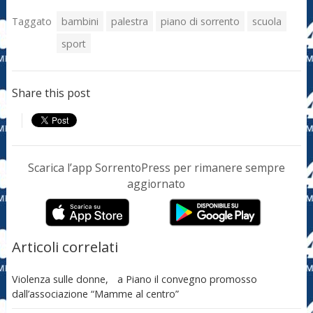
Taggato
bambini
palestra
piano di sorrento
scuola
sport
Share this post
Scarica l’app SorrentoPress per rimanere sempre
aggiornato
Articoli correlati
Violenza sulle donne, a Piano il convegno promosso
dall’associazione “Mamme al centro”