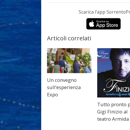
Scarica l’app Sorrento
Articoli correlati
Un convegno
sull’esperienza
Expo
Tutto pronto 
Gigi Finizio al
teatro Armida