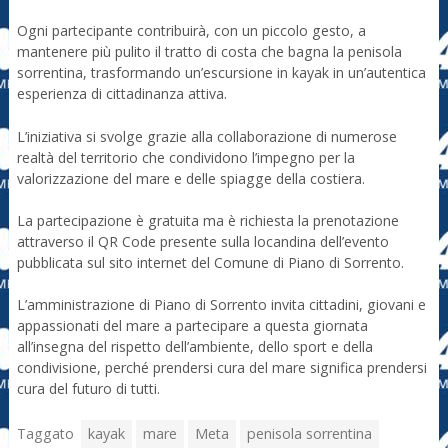
Ogni partecipante contribuirà, con un piccolo gesto, a
mantenere più pulito il tratto di costa che bagna la penisola
sorrentina, trasformando un’escursione in kayak in un’autentica
esperienza di cittadinanza attiva.
L’iniziativa si svolge grazie alla collaborazione di numerose
realtà del territorio che condividono l’impegno per la
valorizzazione del mare e delle spiagge della costiera.
La partecipazione è gratuita ma è richiesta la prenotazione
attraverso il QR Code presente sulla locandina dell’evento
pubblicata sul sito internet del Comune di Piano di Sorrento.
L’amministrazione di Piano di Sorrento invita cittadini, giovani e
appassionati del mare a partecipare a questa giornata
all’insegna del rispetto dell’ambiente, dello sport e della
condivisione, perché prendersi cura del mare significa prendersi
cura del futuro di tutti.
Taggato
kayak
mare
Meta
penisola sorrentina