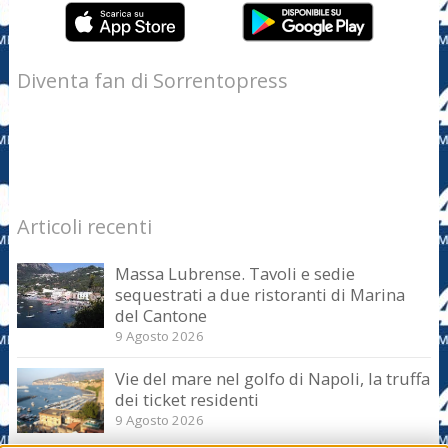
Diventa fan di Sorrentopress
Articoli recenti
Massa Lubrense. Tavoli e sedie
sequestrati a due ristoranti di Marina
del Cantone
9 Agosto 2026
Vie del mare nel golfo di Napoli, la truffa
dei ticket residenti
9 Agosto 2026