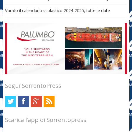
Varato il calendario scolastico 2024-2025, tutte le date
Segui SorrentoPress
Scarica l’app di Sorrentopress