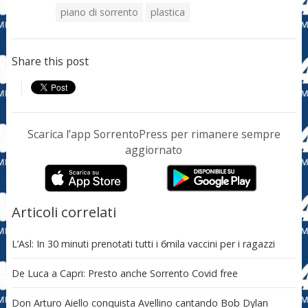
piano di sorrento
plastica
Share this post
Scarica l’app SorrentoPress per rimanere sempre
aggiornato
Articoli correlati
L’Asl: In 30 minuti prenotati tutti i 6mila vaccini per i ragazzi
De Luca a Capri: Presto anche Sorrento Covid free
Don Arturo Aiello conquista Avellino cantando Bob Dylan