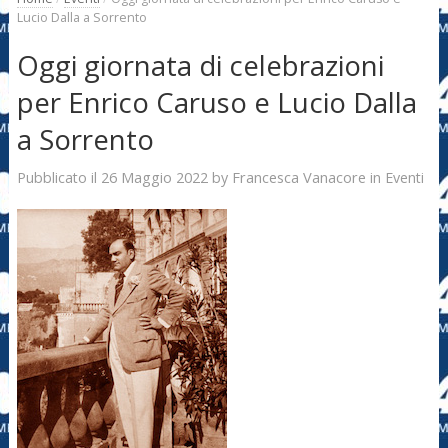
Lucio Dalla a Sorrento
Oggi giornata di celebrazioni
per Enrico Caruso e Lucio Dalla
a Sorrento
26 Maggio 2022
Francesca Vanacore
Pubblicato il
by
in
Eventi