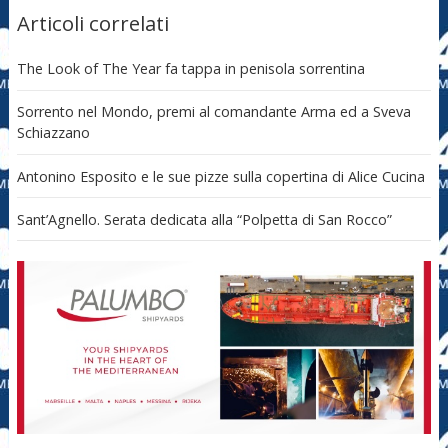
Articoli correlati
The Look of The Year fa tappa in penisola sorrentina
Sorrento nel Mondo, premi al comandante Arma ed a Sveva
Schiazzano
Antonino Esposito e le sue pizze sulla copertina di Alice Cucina
Sant’Agnello. Serata dedicata alla “Polpetta di San Rocco”