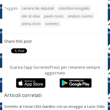
Taggato
camera dei deputati
colomba mongiello
olio di oliva
paolo russo
sindaco cuomo
sirena d'oro
sorrento
Share this post
Scarica l’app SorrentoPress per rimanere sempre
aggiornato
Articoli correlati
Sorrento al Cervia Città Giardino con un omaggio a Lucio Dalla