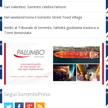
San Valentino: Sorrento celebra l’amore
Nel weekend torna il Sorrento Street Food Village
Addio al Tribunale di Sorrento, l’attività giudiziaria trasloca a
Torre Annunziata
Segui SorrentoPress