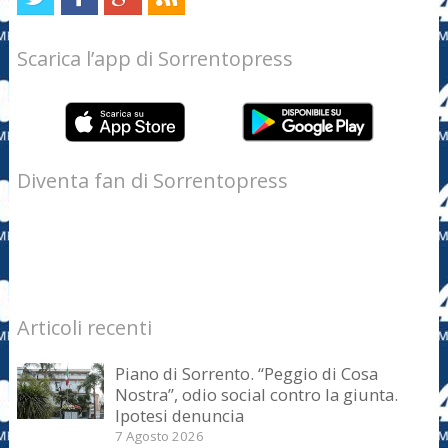
Scarica l’app di Sorrentopress
Diventa fan di Sorrentopress
Articoli recenti
Piano di Sorrento. “Peggio di Cosa
Nostra”, odio social contro la giunta.
Ipotesi denuncia
7 Agosto 2026