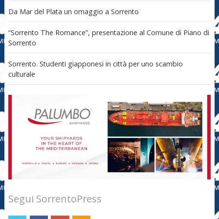
Da Mar del Plata un omaggio a Sorrento
“Sorrento The Romance”, presentazione al Comune di Piano di
Sorrento
Sorrento. Studenti giapponesi in città per uno scambio
culturale
Segui SorrentoPress