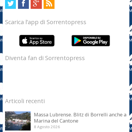
Scarica l’app di Sorrentopress
Diventa fan di Sorrentopress
Articoli recenti
Massa Lubrense. Blitz di Borrelli anche a
Marina del Cantone
8 Agosto 2026