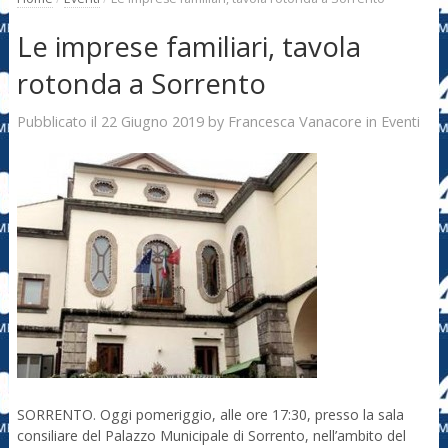
Le imprese familiari, tavola
rotonda a Sorrento
22 Giugno 2019
Francesca Vanacore
Pubblicato il
by
in
Eventi
SORRENTO. Oggi pomeriggio, alle ore 17:30, presso la sala
consiliare del Palazzo Municipale di Sorrento, nell’ambito del