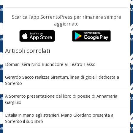
Scarica l’app SorrentoPress per rimanere sempre
aggiornato
Articoli correlati
Domani sera Nino Buonocore al Teatro Tasso
Gerardo Sacco realizza Sirentum, linea di gioielli dedicata a
Sorrento
A Sorrento presentazione del libro di poesie di Annamaria
Gargiulo
L’Italia in mano agli stranieri. Mario Giordano presenta a
Sorrento il suo libro