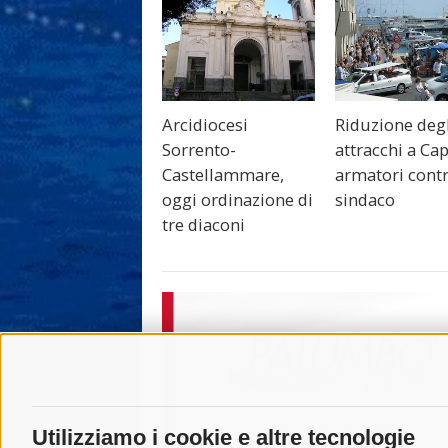
Arcidiocesi
Riduzione deg
Sorrento-
attracchi a Cap
Castellammare,
armatori contr
oggi ordinazione di
sindaco
tre diaconi
Utilizziamo i cookie e altre tecnologie