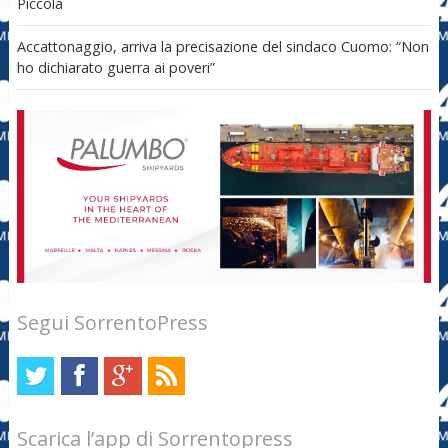
Piccola
Accattonaggio, arriva la precisazione del sindaco Cuomo: “Non
ho dichiarato guerra ai poveri”
Segui SorrentoPress
Scarica l’app di Sorrentopress