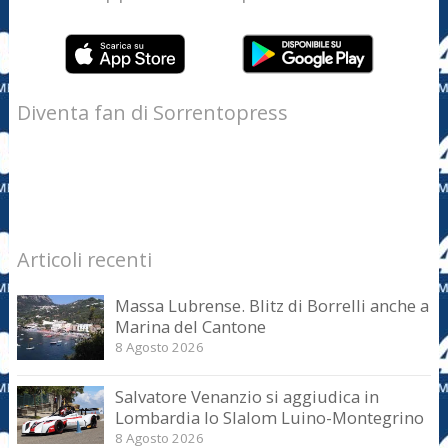
Diventa fan di Sorrentopress
Articoli recenti
Massa Lubrense. Blitz di Borrelli anche a
Marina del Cantone
8 Agosto 2026
Salvatore Venanzio si aggiudica in
Lombardia lo Slalom Luino-Montegrino
8 Agosto 2026