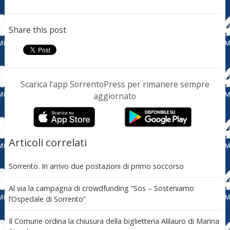
Share this post
Scarica l’app SorrentoPress per rimanere sempre
aggiornato
Articoli correlati
Sorrento. In arrivo due postazioni di primo soccorso
Al via la campagna di crowdfunding “Sos – Sosteniamo
l’Ospedale di Sorrento”
Il Comune ordina la chiusura della biglietteria Alilauro di Marina