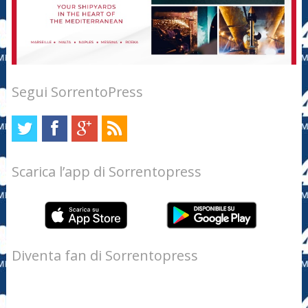
Segui SorrentoPress
Scarica l’app di Sorrentopress
Diventa fan di Sorrentopress