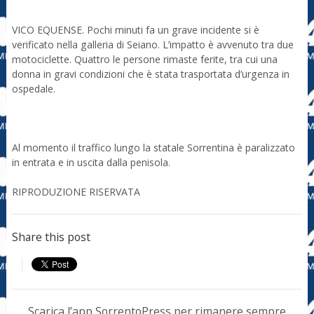
VICO EQUENSE. Pochi minuti fa un grave incidente si è
verificato nella galleria di Seiano. L’impatto è avvenuto tra due
motociclette. Quattro le persone rimaste ferite, tra cui una
donna in gravi condizioni che è stata trasportata d’urgenza in
ospedale.
Al momento il traffico lungo la statale Sorrentina è paralizzato
in entrata e in uscita dalla penisola.
RIPRODUZIONE RISERVATA
Share this post
Scarica l’app SorrentoPress per rimanere sempre