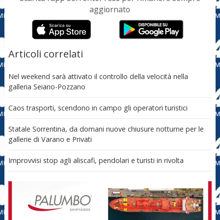
aggiornato
Articoli correlati
Nel weekend sarà attivato il controllo della velocità nella
galleria Seiano-Pozzano
Caos trasporti, scendono in campo gli operatori turistici
Statale Sorrentina, da domani nuove chiusure notturne per le
gallerie di Varano e Privati
Improvvisi stop agli aliscafi, pendolari e turisti in rivolta