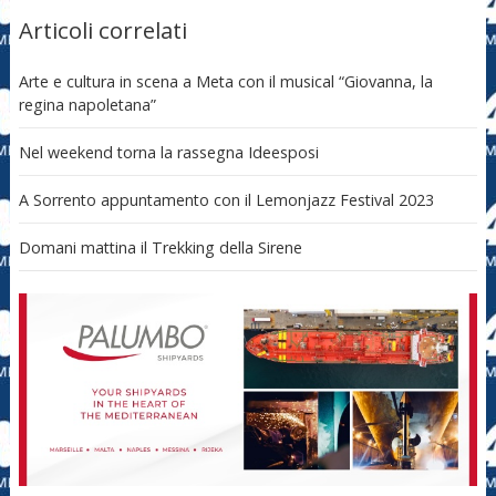
Articoli correlati
Arte e cultura in scena a Meta con il musical “Giovanna, la
regina napoletana”
Nel weekend torna la rassegna Ideesposi
A Sorrento appuntamento con il Lemonjazz Festival 2023
Domani mattina il Trekking della Sirene