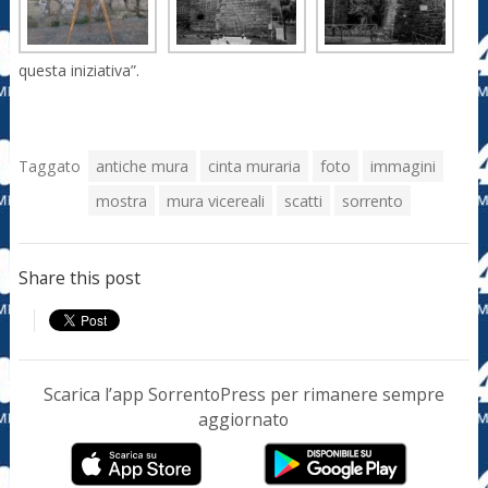
questa iniziativa”.
Taggato
antiche mura
cinta muraria
foto
immagini
mostra
mura vicereali
scatti
sorrento
Share this post
Scarica l’app SorrentoPress per rimanere sempre
aggiornato