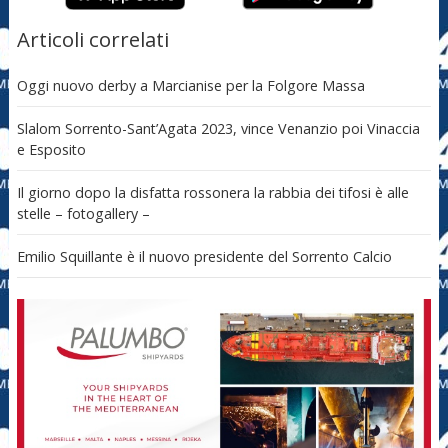
Articoli correlati
Oggi nuovo derby a Marcianise per la Folgore Massa
Slalom Sorrento-Sant’Agata 2023, vince Venanzio poi Vinaccia
e Esposito
Il giorno dopo la disfatta rossonera la rabbia dei tifosi è alle
stelle – fotogallery –
Emilio Squillante è il nuovo presidente del Sorrento Calcio