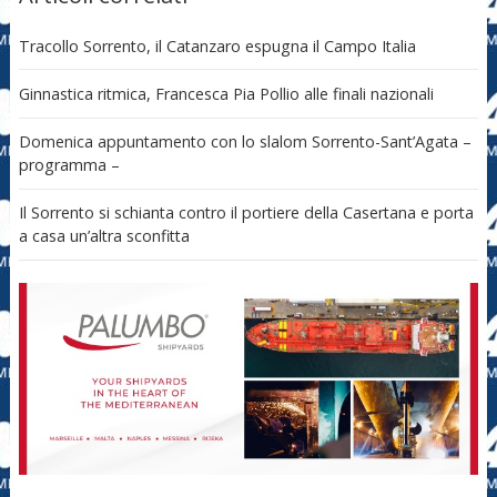
Tracollo Sorrento, il Catanzaro espugna il Campo Italia
Ginnastica ritmica, Francesca Pia Pollio alle finali nazionali
Domenica appuntamento con lo slalom Sorrento-Sant’Agata –
programma –
Il Sorrento si schianta contro il portiere della Casertana e porta
a casa un’altra sconfitta