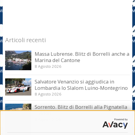
Articoli recenti
Massa Lubrense. Blitz di Borrelli anche a
Marina del Cantone
8 Agosto 2026
Salvatore Venanzio si aggiudica in
Lombardia lo Slalom Luino-Montegrino
8 Agosto 2026
Sorrento. Blitz di Borrelli alla Pignatella
– video –
8 Agosto 2026