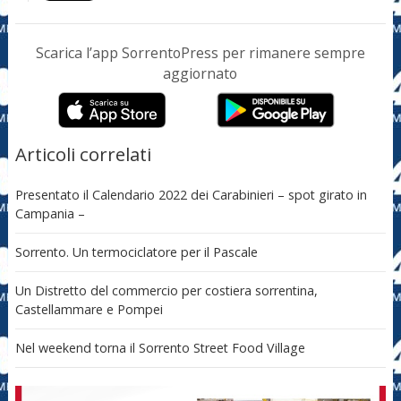
Scarica l’app SorrentoPress per rimanere sempre
aggiornato
Articoli correlati
Presentato il Calendario 2022 dei Carabinieri – spot girato in
Campania –
Sorrento. Un termociclatore per il Pascale
Un Distretto del commercio per costiera sorrentina,
Castellammare e Pompei
Nel weekend torna il Sorrento Street Food Village