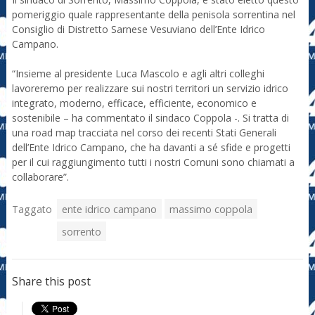
pomeriggio quale rappresentante della penisola sorrentina nel
Consiglio di Distretto Sarnese Vesuviano dell’Ente Idrico
Campano.
“Insieme al presidente Luca Mascolo e agli altri colleghi
lavoreremo per realizzare sui nostri territori un servizio idrico
integrato, moderno, efficace, efficiente, economico e
sostenibile – ha commentato il sindaco Coppola -. Si tratta di
una road map tracciata nel corso dei recenti Stati Generali
dell’Ente Idrico Campano, che ha davanti a sé sfide e progetti
per il cui raggiungimento tutti i nostri Comuni sono chiamati a
collaborare”.
Taggato
ente idrico campano
massimo coppola
sorrento
Share this post