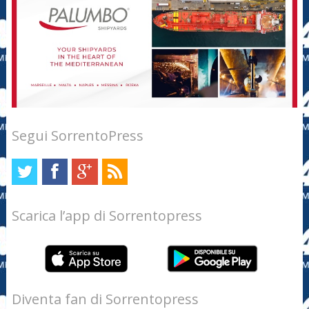
Segui SorrentoPress
Scarica l’app di Sorrentopress
Diventa fan di Sorrentopress