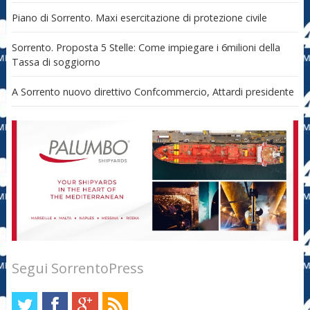
Piano di Sorrento. Maxi esercitazione di protezione civile
Sorrento. Proposta 5 Stelle: Come impiegare i 6milioni della
Tassa di soggiorno
A Sorrento nuovo direttivo Confcommercio, Attardi presidente
Segui SorrentoPress