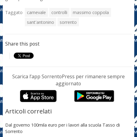
Taggato
carnevale
controlli
massimo coppola
sant'antonino
sorrento
Share this post
Scarica l’app SorrentoPress per rimanere sempre
aggiornato
Articoli correlati
Dal governo 100mila euro per i lavori alla scuola Tasso di
Sorrento