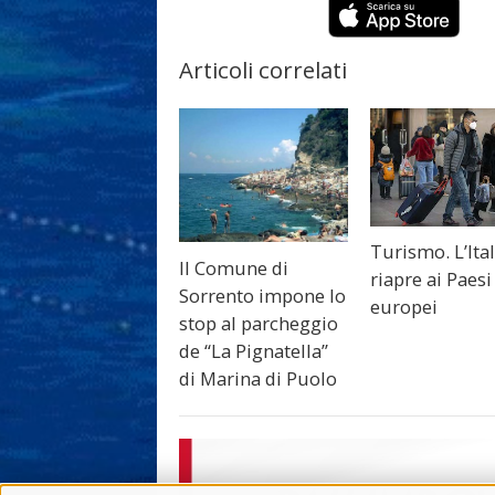
Articoli correlati
Turismo. L’Ital
Il Comune di
riapre ai Paesi
Sorrento impone lo
europei
stop al parcheggio
de “La Pignatella”
di Marina di Puolo