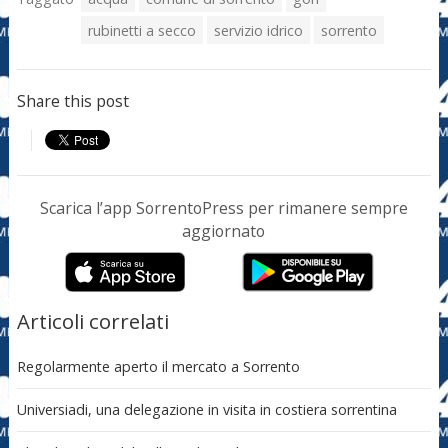
rubinetti a secco
servizio idrico
sorrento
Share this post
Scarica l’app SorrentoPress per rimanere sempre
aggiornato
Articoli correlati
Regolarmente aperto il mercato a Sorrento
Universiadi, una delegazione in visita in costiera sorrentina