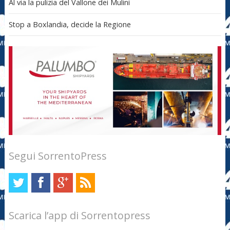
Al via la pulizia del Vallone dei Mulini
Stop a Boxlandia, decide la Regione
Segui SorrentoPress
Scarica l’app di Sorrentopress