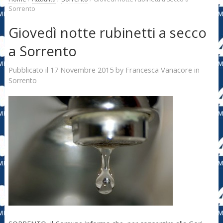
Sorrento
Giovedì notte rubinetti a secco
a Sorrento
17 Novembre 2015
Francesca Vanacore
Pubblicato il
by
in
Sorrento