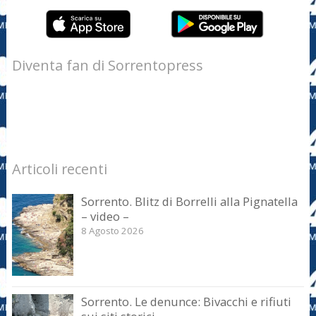
Diventa fan di Sorrentopress
Articoli recenti
Sorrento. Blitz di Borrelli alla Pignatella
– video –
8 Agosto 2026
Sorrento. Le denunce: Bivacchi e rifiuti