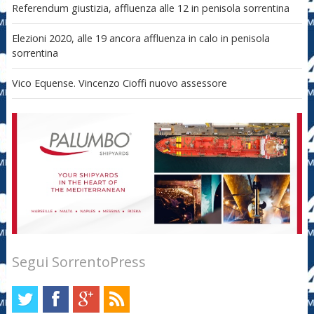
Referendum giustizia, affluenza alle 12 in penisola sorrentina
Elezioni 2020, alle 19 ancora affluenza in calo in penisola
sorrentina
Vico Equense. Vincenzo Cioffi nuovo assessore
Segui SorrentoPress