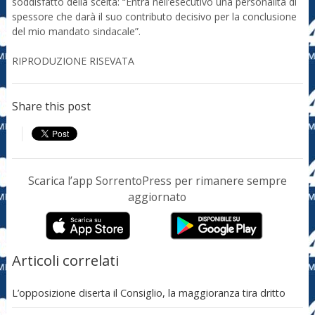
soddisfatto della scelta: “Entra nell’esecutivo una personalità di
spessore che darà il suo contributo decisivo per la conclusione
del mio mandato sindacale”.
RIPRODUZIONE RISEVATA
Share this post
Scarica l’app SorrentoPress per rimanere sempre
aggiornato
Articoli correlati
L’opposizione diserta il Consiglio, la maggioranza tira dritto